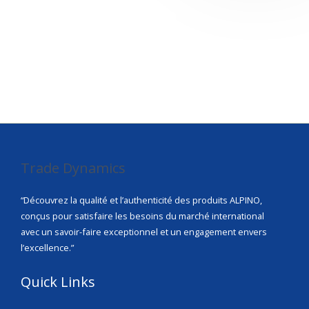
Trade Dynamics
“Découvrez la qualité et l’authenticité des produits ALPINO,
conçus pour satisfaire les besoins du marché international
avec un savoir-faire exceptionnel et un engagement envers
l’excellence.”
Quick Links