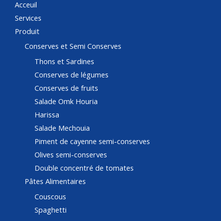
Acceuil
Services
Produit
Conserves et Semi Conserves
Thons et Sardines
Conserves de légumes
Conserves de fruits
Salade Omk Houria
Harissa
Salade Mechouia
Piment de cayenne semi-conserves
Olives semi-conserves
Double concentré de tomates
Pâtes Alimentaires
Couscous
Spaghetti