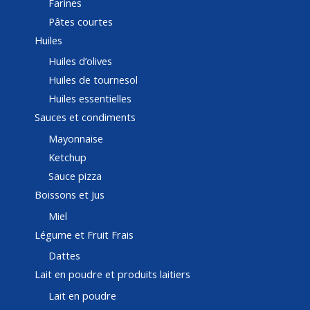
Farines
Pâtes courtes
Huiles
Huiles d’olives
Huiles de tournesol
Huiles essentielles
Sauces et condiments
Mayonnaise
Ketchup
Sauce pizza
Boissons et Jus
Miel
Légume et Fruit Frais
Dattes
Lait en poudre et produits laitiers
Lait en poudre