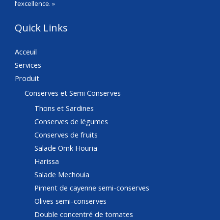
l’excellence. »
Quick Links
Acceuil
Services
Produit
Conserves et Semi Conserves
Thons et Sardines
Conserves de légumes
Conserves de fruits
Salade Omk Houria
Harissa
Salade Mechouia
Piment de cayenne semi-conserves
Olives semi-conserves
Double concentré de tomates