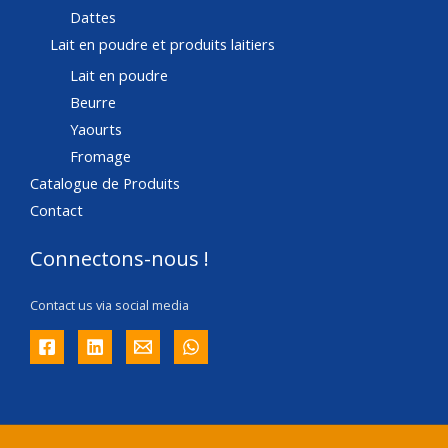
Dattes
Lait en poudre et produits laitiers
Lait en poudre
Beurre
Yaourts
Fromage
Catalogue de Produits
Contact
Connectons-nous !
Contact us via social media