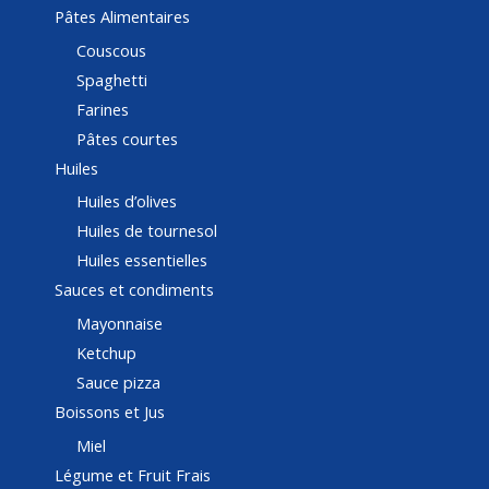
Pâtes Alimentaires
Couscous
Spaghetti
Farines
Pâtes courtes
Huiles
Huiles d’olives
Huiles de tournesol
Huiles essentielles
Sauces et condiments
Mayonnaise
Ketchup
Sauce pizza
Boissons et Jus
Miel
Légume et Fruit Frais